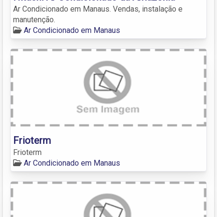
Ar Condicionado em Manaus. Vendas, instalação e
manutenção.
Ar Condicionado em Manaus
Frioterm
Frioterm
Ar Condicionado em Manaus