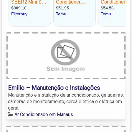
Emilio – Manutenção e Instalações
Manutenção e instalação de ar condicionado, geladeiras,
câmeras de monitoramento, cerca elétrica e elétrica em
geral.
Ar Condicionado em Manaus