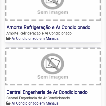
Arnorte Refrigeração e Ar Condicionado
Arnorte Refrigeração e Ar Condicionado
Ar Condicionado em Manaus
Central Engenharia de Ar Condicionado
Central Engenharia de Ar Condicionado
Ar Condicionado em Manaus