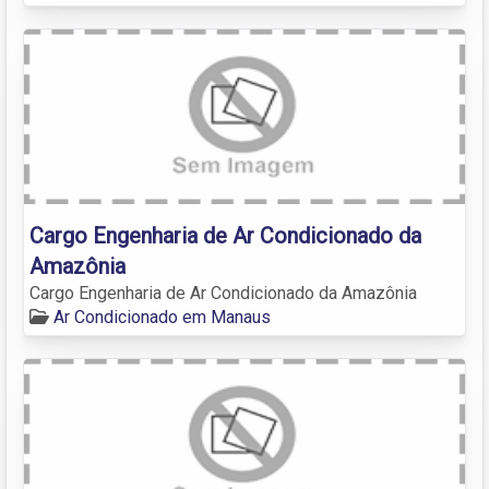
Cargo Engenharia de Ar Condicionado da
Amazônia
Cargo Engenharia de Ar Condicionado da Amazônia
Ar Condicionado em Manaus