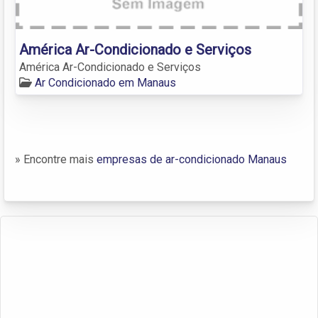
América Ar-Condicionado e Serviços
América Ar-Condicionado e Serviços
Ar Condicionado em Manaus
» Encontre mais
empresas de ar-condicionado Manaus