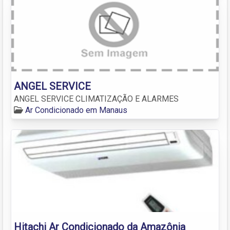
ANGEL SERVICE
ANGEL SERVICE CLIMATIZAÇÃO E ALARMES
Ar Condicionado em Manaus
Hitachi Ar Condicionado da Amazônia