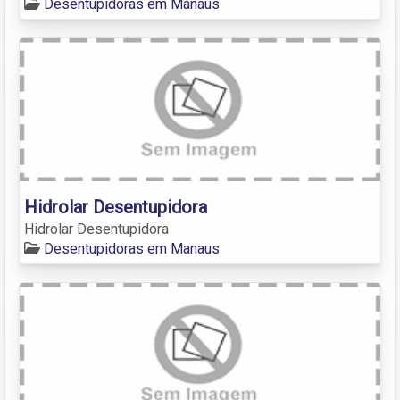
Desentupidoras em Manaus
Hidrolar Desentupidora
Hidrolar Desentupidora
Desentupidoras em Manaus