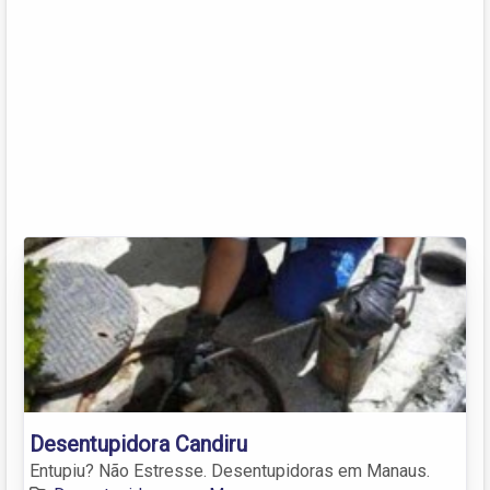
Desentupidora Candiru
Entupiu? Não Estresse. Desentupidoras em Manaus.