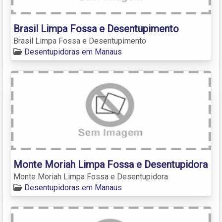
Brasil Limpa Fossa e Desentupimento
Brasil Limpa Fossa e Desentupimento
Desentupidoras em Manaus
Monte Moriah Limpa Fossa e Desentupidora
Monte Moriah Limpa Fossa e Desentupidora
Desentupidoras em Manaus