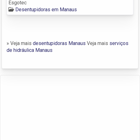
Esgotec
Desentupidoras em Manaus
» Veja mais
desentupidoras Manaus
Veja mais
serviços
de hidráulica Manaus