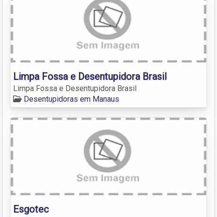
Limpa Fossa e Desentupidora Brasil
Limpa Fossa e Desentupidora Brasil
Desentupidoras em Manaus
Esgotec